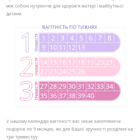
між собою нутрієнтів для здоров'я матері і майбутньої
дитини.
У нашому календарі вагітності вас чекає захоплююча
подорож по 9 місяцях, які для Вашої зручності розділені на
три триместру.