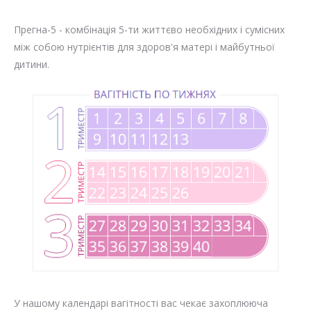
Прегна-5 - комбінація 5-ти життєво необхідних і сумісних
між собою нутрієнтів для здоров'я матері і майбутньої
дитини.
У нашому календарі вагітності вас чекає захоплююча