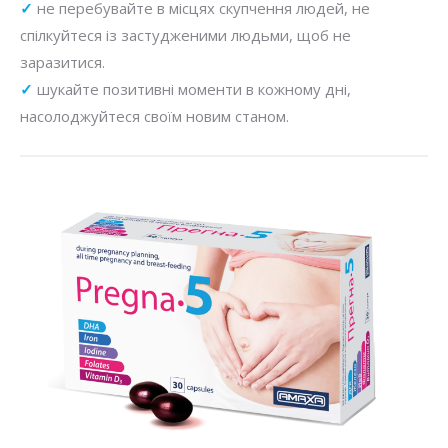
✓
не перебувайте в місцях скупчення людей, не
спілкуйтеся із застудженими людьми, щоб не
заразитися.
✓
шукайте позитивні моменти в кожному дні,
насолоджуйтеся своїм новим станом.