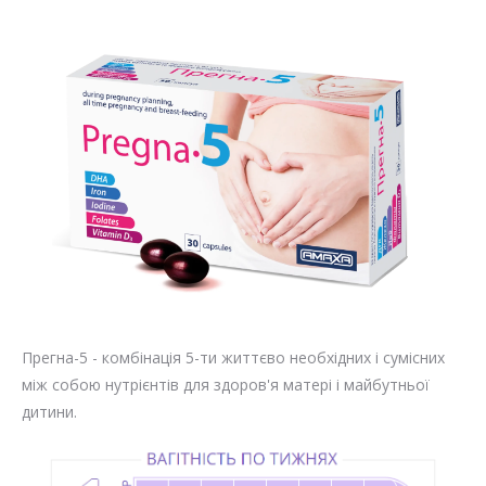
Прегна-5 - комбінація 5-ти життєво необхідних і сумісних
між собою нутрієнтів для здоров'я матері і майбутньої
дитини.