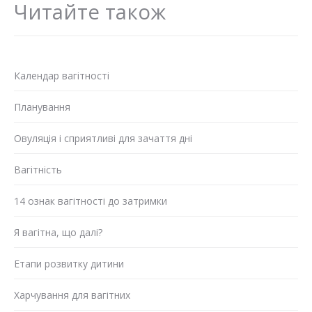
Читайте також
Календар вагітності
Планування
Овуляція і сприятливі для зачаття дні
Вагітність
14 ознак вагітності до затримки
Я вагітна, що далі?
Етапи розвитку дитини
Харчування для вагітних